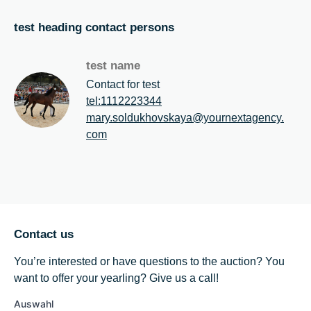
test heading contact persons
test name
Contact for test
tel:
1112223344
mary.​soldukhovskaya@​yournextagency.​
com
Contact us
You’re interested or have questions to the auction? You
want to offer your yearling? Give us a call!
Auswahl