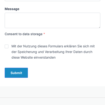
Message
Consent to data storage
*
Mit der Nutzung dieses Formulars erklären Sie sich mit
der Speicherung und Verarbeitung Ihrer Daten durch
diese Website einverstanden
Submit