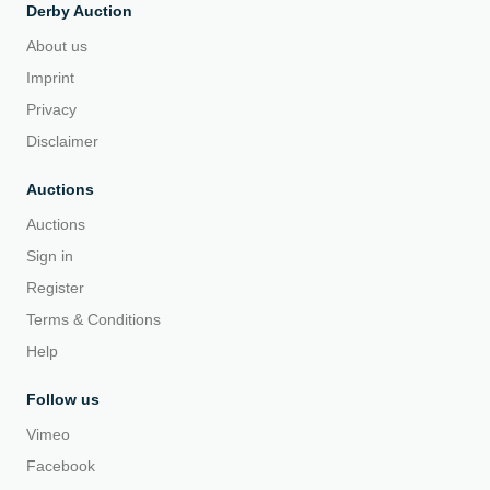
Derby Auction
About us
Imprint
Privacy
Disclaimer
Auctions
Auctions
Sign in
Register
Terms & Conditions
Help
Follow us
Vimeo
Facebook