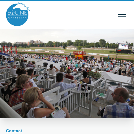
Contact