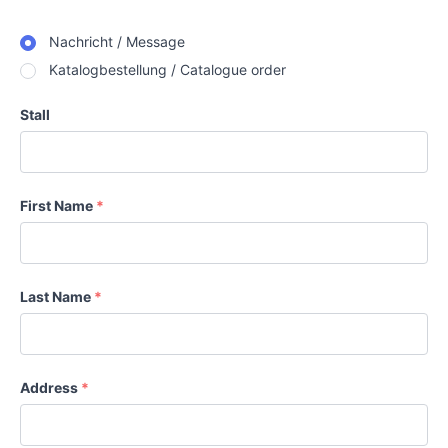
Nachricht / Message
Katalogbestellung / Catalogue order
Stall
First Name
*
Last Name
*
Address
*